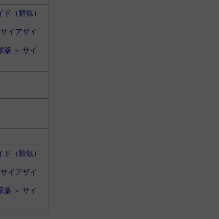
イド（類似）
＞
サイアザイ
尿薬
＞
サイ
イド（類似）
＞
サイアザイ
尿薬
＞
サイ