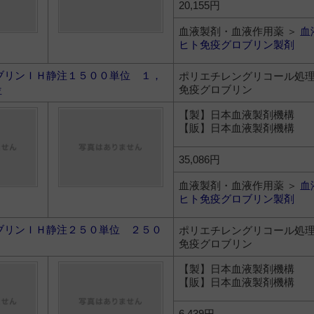
20,155円
血液製剤・血液作用薬 ＞
血
ヒト免疫グロブリン製剤
ブリンＩＨ静注１５００単位 １，
ポリエチレングリコール処
免疫グロブリン
位
【製】日本血液製剤機構
【販】日本血液製剤機構
35,086円
血液製剤・血液作用薬 ＞
血
ヒト免疫グロブリン製剤
ブリンＩＨ静注２５０単位 ２５０
ポリエチレングリコール処
免疫グロブリン
【製】日本血液製剤機構
【販】日本血液製剤機構
6,439円