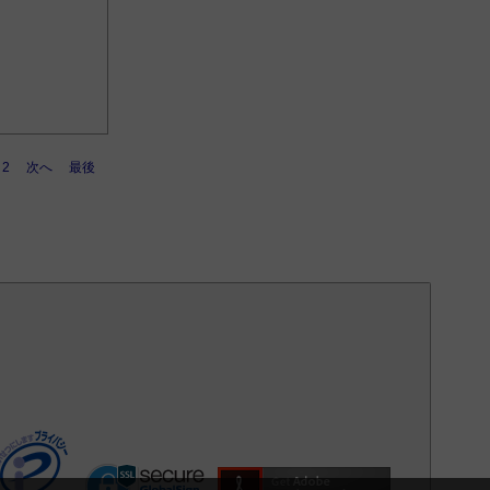
2
次へ
最後