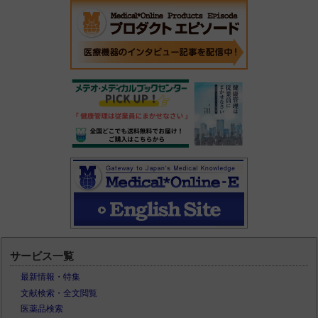
サービス一覧
最新情報・特集
文献検索・全文閲覧
医薬品検索