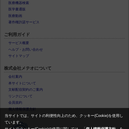
医療機器検索
医学書通販
医療動画
著作権許諾サービス
ご利用ガイド
サービス概要
ヘルプ・お問い合わせ
サイトマップ
株式会社メテオについて
会社案内
本サイトについて
文献配信契約のご案内
リンクについて
会員規約
個人情報保護方針
当サイトでは、サイトの利便性向上のため、クッキー(Cookie)を使用し
ています。
サイトのクッキー(Cookie)の使用に関しては、「
個人情報保護方針
」を