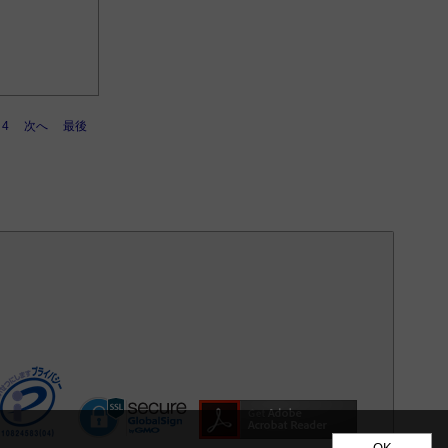
4
次へ
最後