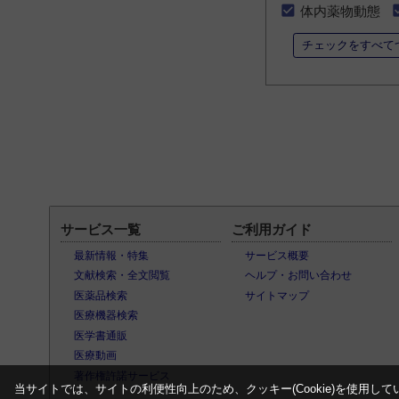
体内薬物動態
チェックをすべて
サービス一覧
ご利用ガイド
最新情報・特集
サービス概要
文献検索・全文閲覧
ヘルプ・お問い合わせ
医薬品検索
サイトマップ
医療機器検索
医学書通販
医療動画
著作権許諾サービス
当サイトでは、サイトの利便性向上のため、クッキー(Cookie)を使用して