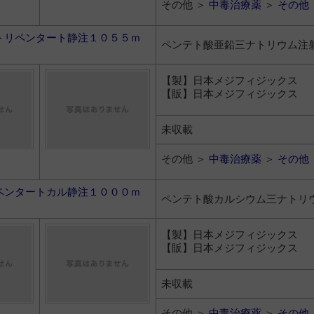
その他 ＞
中毒治療薬
＞
その他
トリペンタート静注１０５５ｍ
ペンテト酸亜鉛三ナトリウム注
【製】日本メジフィジックス
【販】日本メジフィジックス
未収載
その他 ＞
中毒治療薬
＞
その他
ペンタートカル静注１０００ｍ
ペンテト酸カルシウム三ナトリ
【製】日本メジフィジックス
【販】日本メジフィジックス
未収載
その他 ＞
中毒治療薬
＞
その他