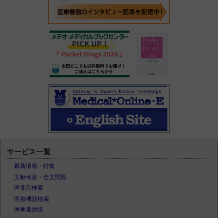
サービス一覧
最新情報・特集
文献検索・全文閲覧
医薬品検索
医療機器検索
医学書通販