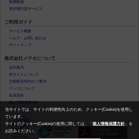
医療動画
著作権許諾サービス
ご利用ガイド
サービス概要
ヘルプ・お問い合わせ
サイトマップ
株式会社メテオについて
会社案内
本サイトについて
文献配信契約のご案内
リンクについて
会員規約
個人情報保護方針
当サイトでは、サイトの利便性向上のため、クッキー(Cookie)を使用し
ています。
サイトのクッキー(Cookie)の使用に関しては、「
個人情報保護方針
」を
お読みください。