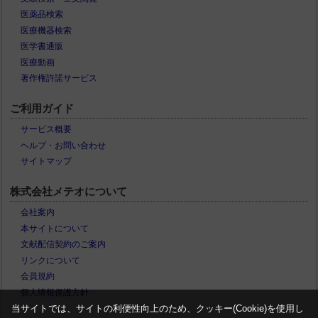
医薬品検索
医療機器検索
医学書通販
医療動画
著作権許諾サービス
ご利用ガイド
サービス概要
ヘルプ・お問い合わせ
サイトマップ
株式会社メテオについて
会社案内
本サイトについて
文献配信契約のご案内
リンクについて
会員規約
個人情報保護方針
当サイトでは、サイトの利便性向上のため、クッキー(Cookie)を使用し