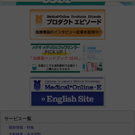
サービス一覧
最新情報・特集
文献検索・全文閲覧