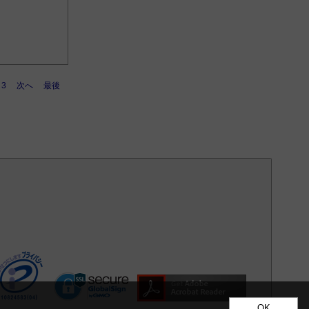
3
次へ
最後
OK