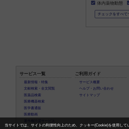
体内薬物動態
チェックをすべて
サービス一覧
ご利用ガイド
最新情報・特集
サービス概要
文献検索・全文閲覧
ヘルプ・お問い合わせ
医薬品検索
サイトマップ
医療機器検索
医学書通販
医療動画
著作権許諾サービス
当サイトでは、サイトの利便性向上のため、クッキー(Cookie)を使用して