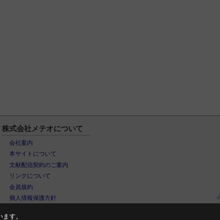
株式会社メテオについて
会社案内
本サイトについて
文献配信契約のご案内
リンクについて
会員規約
個人情報保護方針
います。