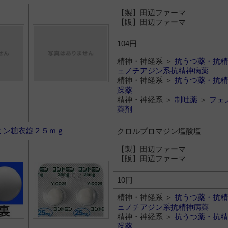
【製】田辺ファーマ
【販】田辺ファーマ
104円
精神・神経系 ＞
抗うつ薬・抗精
ェノチアジン系抗精神病薬
精神・神経系 ＞
抗うつ薬・抗精
躁薬
精神・神経系 ＞
制吐薬
＞
フェ
薬剤
ミン糖衣錠２５ｍｇ
クロルプロマジン塩酸塩
【製】田辺ファーマ
【販】田辺ファーマ
10円
精神・神経系 ＞
抗うつ薬・抗精
ェノチアジン系抗精神病薬
精神・神経系 ＞
抗うつ薬・抗精
躁薬