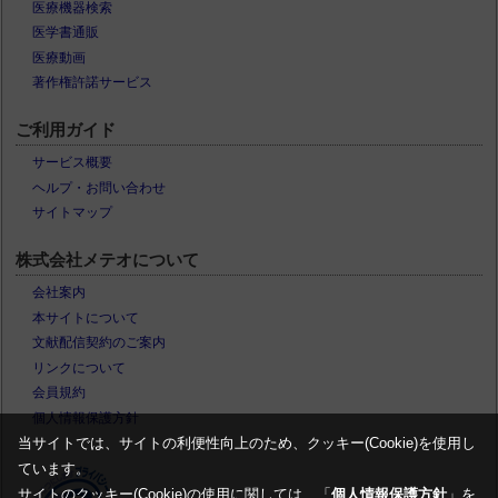
医療機器検索
医学書通販
医療動画
著作権許諾サービス
ご利用ガイド
サービス概要
ヘルプ・お問い合わせ
サイトマップ
株式会社メテオについて
会社案内
本サイトについて
文献配信契約のご案内
リンクについて
会員規約
個人情報保護方針
当サイトでは、サイトの利便性向上のため、クッキー(Cookie)を使用し
ています。
サイトのクッキー(Cookie)の使用に関しては、「
個人情報保護方針
」を