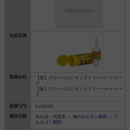
【製】グローバルレギュラトリーパートナー
ズ
【販】グローバルレギュラトリーパートナー
ズ
8,235.6円
内分泌・代謝系 ＞
他のホルモン製剤
＞
グ
ルカゴン製剤