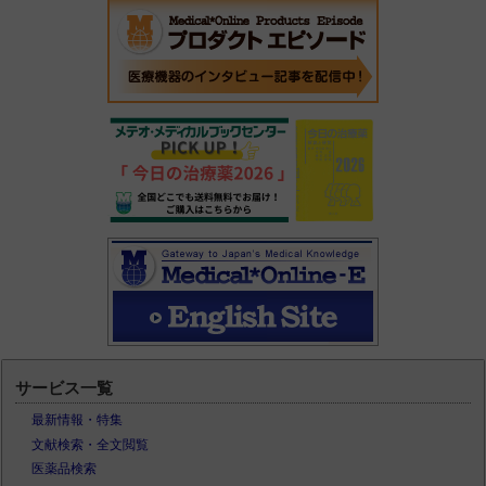
サービス一覧
最新情報・特集
文献検索・全文閲覧
医薬品検索