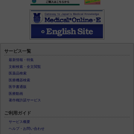
サービス一覧
最新情報・特集
文献検索・全文閲覧
医薬品検索
医療機器検索
医学書通販
医療動画
著作権許諾サービス
ご利用ガイド
サービス概要
ヘルプ・お問い合わせ