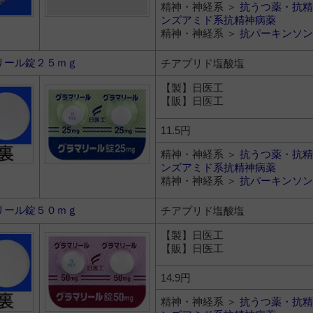
精神・神経系 ＞
抗うつ薬・抗精
ンズアミド系抗精神病薬
精神・神経系 ＞
抗パーキンソン
リール錠２５ｍｇ
チアプリド塩酸塩
【製】日医工
【販】日医工
11.5円
精神・神経系 ＞
抗うつ薬・抗精
ンズアミド系抗精神病薬
精神・神経系 ＞
抗パーキンソン
リール錠５０ｍｇ
チアプリド塩酸塩
【製】日医工
【販】日医工
14.9円
精神・神経系 ＞
抗うつ薬・抗精