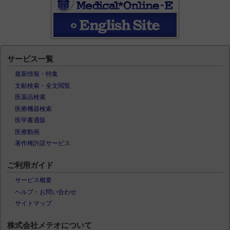
サービス一覧
最新情報・特集
文献検索・全文閲覧
医薬品検索
医療機器検索
医学書通販
医療動画
著作権許諾サービス
ご利用ガイド
サービス概要
ヘルプ・お問い合わせ
サイトマップ
株式会社メテオについて