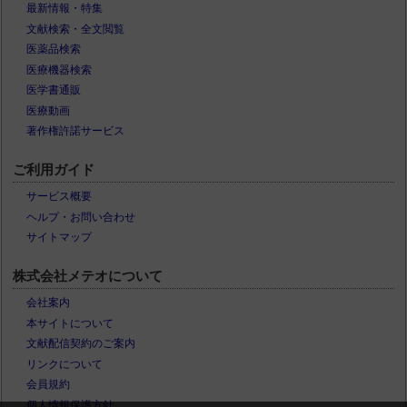
最新情報・特集
文献検索・全文閲覧
医薬品検索
医療機器検索
医学書通販
医療動画
著作権許諾サービス
ご利用ガイド
サービス概要
ヘルプ・お問い合わせ
サイトマップ
株式会社メテオについて
会社案内
本サイトについて
文献配信契約のご案内
リンクについて
会員規約
個人情報保護方針