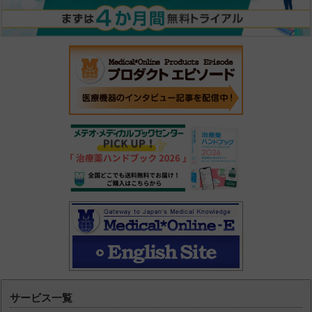
サービス一覧