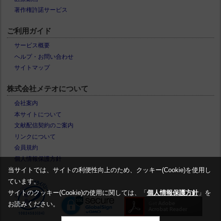
著作権許諾サービス
ご利用ガイド
サービス概要
ヘルプ・お問い合わせ
サイトマップ
株式会社メテオについて
会社案内
本サイトについて
文献配信契約のご案内
リンクについて
会員規約
個人情報保護方針
当サイトでは、サイトの利便性向上のため、クッキー(Cookie)を使用し
ています。
サイトのクッキー(Cookie)の使用に関しては、「
個人情報保護方針
」を
お読みください。