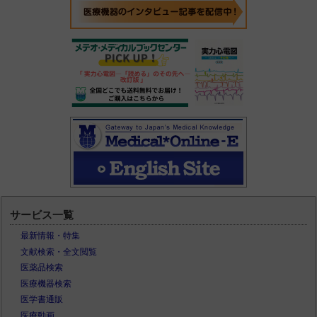
サービス一覧
最新情報・特集
文献検索・全文閲覧
医薬品検索
医療機器検索
医学書通販
医療動画