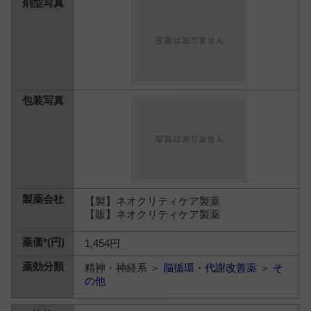
【製】ネオクリティケア製薬
【販】ネオクリティケア製薬
1,454円
精神・神経系 ＞
脳循環・代謝改善薬
＞
そ
の他