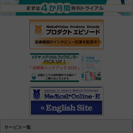
サービス一覧