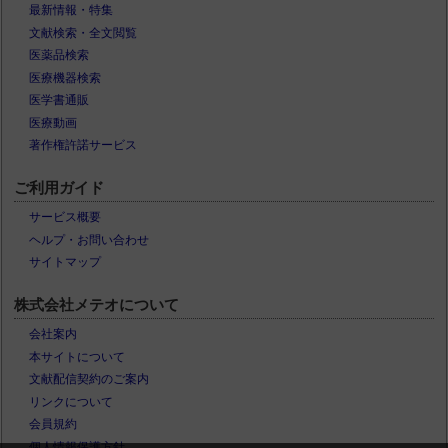
最新情報・特集
文献検索・全文閲覧
医薬品検索
医療機器検索
医学書通販
医療動画
著作権許諾サービス
ご利用ガイド
サービス概要
ヘルプ・お問い合わせ
サイトマップ
株式会社メテオについて
会社案内
本サイトについて
文献配信契約のご案内
リンクについて
会員規約
個人情報保護方針