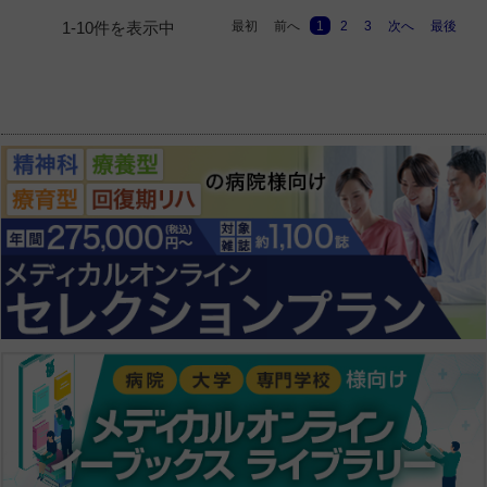
最初
前へ
1
2
3
次へ
最後
1-10件を表示中