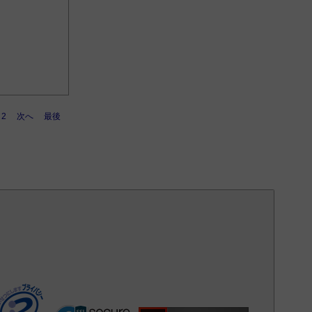
2
次へ
最後