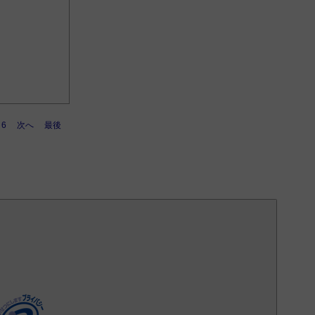
6
次へ
最後