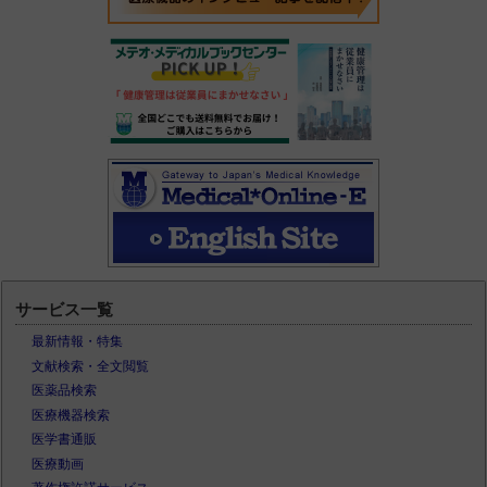
サービス一覧
最新情報・特集
文献検索・全文閲覧
医薬品検索
医療機器検索
医学書通販
医療動画