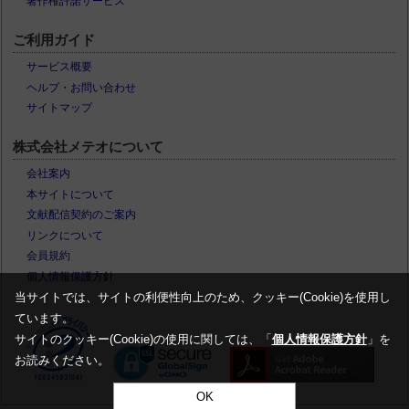
著作権許諾サービス
ご利用ガイド
サービス概要
ヘルプ・お問い合わせ
サイトマップ
株式会社メテオについて
会社案内
本サイトについて
文献配信契約のご案内
リンクについて
会員規約
個人情報保護方針
当サイトでは、サイトの利便性向上のため、クッキー(Cookie)を使用し
ています。
サイトのクッキー(Cookie)の使用に関しては、「
個人情報保護方針
」を
お読みください。
OK