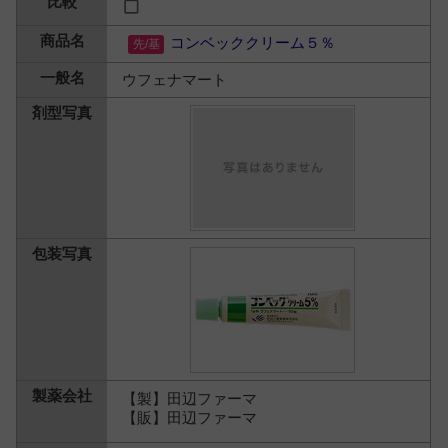
コンベッククリーム５％
ウフェナマート
【製】田辺ファーマ
【販】田辺ファーマ