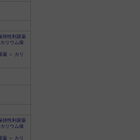
保持性利尿薬
＞
カリウム保
尿薬
＞
カリ
保持性利尿薬
＞
カリウム保
尿薬
＞
カリ