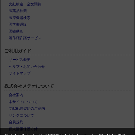
文献検索・全文閲覧
医薬品検索
医療機器検索
医学書通販
医療動画
著作権許諾サービス
ご利用ガイド
サービス概要
ヘルプ・お問い合わせ
サイトマップ
株式会社メテオについて
会社案内
本サイトについて
文献配信契約のご案内
リンクについて
会員規約
個人情報保護方針