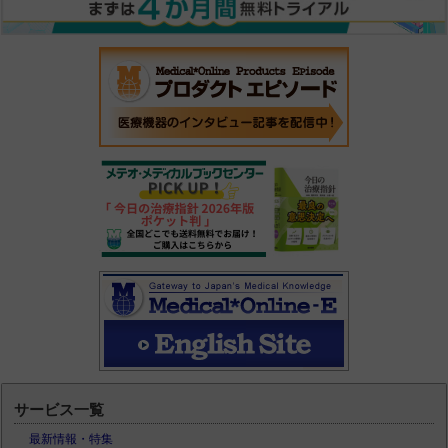
サービス一覧
最新情報・特集