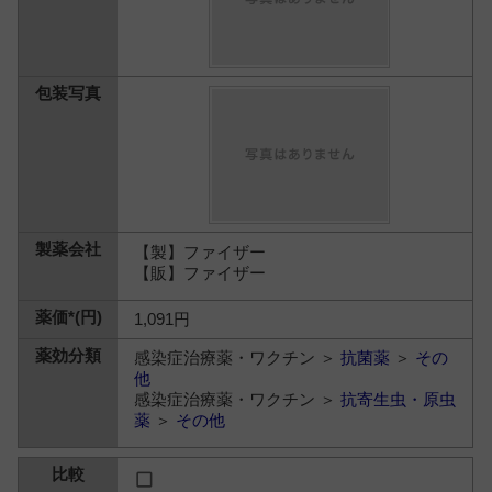
【製】ファイザー
【販】ファイザー
1,091円
感染症治療薬・ワクチン ＞
抗菌薬
＞
その
他
感染症治療薬・ワクチン ＞
抗寄生虫・原虫
薬
＞
その他