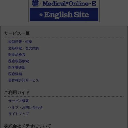
サービス一覧
最新情報・特集
文献検索・全文閲覧
医薬品検索
医療機器検索
医学書通販
医療動画
著作権許諾サービス
ご利用ガイド
サービス概要
ヘルプ・お問い合わせ
サイトマップ
株式会社メテオについて