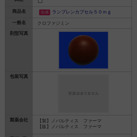
ランプレンカプセル５０ｍｇ
クロファジミン
【製】ノバルティス ファーマ
【販】ノバルティス ファーマ