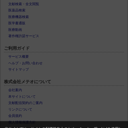
文献検索・全文閲覧
医薬品検索
医療機器検索
医学書通販
医療動画
著作権許諾サービス
ご利用ガイド
サービス概要
ヘルプ・お問い合わせ
サイトマップ
株式会社メテオについて
会社案内
本サイトについて
文献配信契約のご案内
リンクについて
会員規約
個人情報保護方針