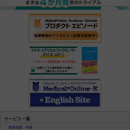
サービス一覧
最新情報・特集