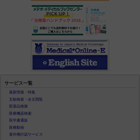
サービス一覧
最新情報・特集
文献検索・全文閲覧
医薬品検索
医療機器検索
医学書通販
医療動画
著作権許諾サービス