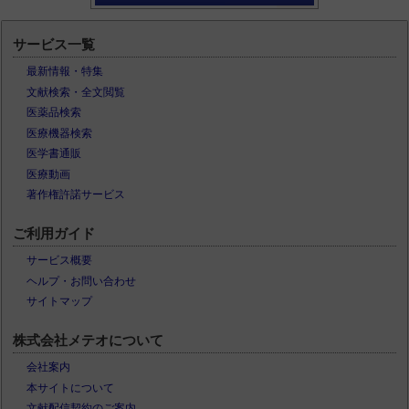
サービス一覧
最新情報・特集
文献検索・全文閲覧
医薬品検索
医療機器検索
医学書通販
医療動画
著作権許諾サービス
ご利用ガイド
サービス概要
ヘルプ・お問い合わせ
サイトマップ
株式会社メテオについて
会社案内
本サイトについて
文献配信契約のご案内