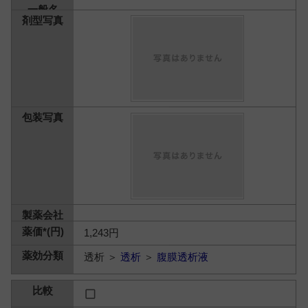
1,243円
透析 ＞
透析
＞
腹膜透析液