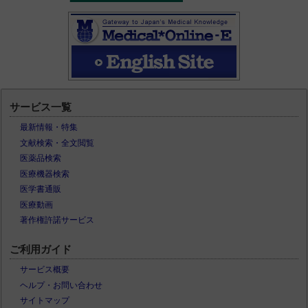
サービス一覧
最新情報・特集
文献検索・全文閲覧
医薬品検索
医療機器検索
医学書通販
医療動画
著作権許諾サービス
ご利用ガイド
サービス概要
ヘルプ・お問い合わせ
サイトマップ