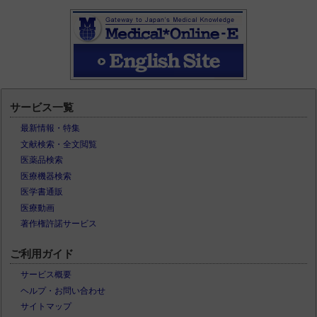
サービス一覧
最新情報・特集
文献検索・全文閲覧
医薬品検索
医療機器検索
医学書通販
医療動画
著作権許諾サービス
ご利用ガイド
サービス概要
ヘルプ・お問い合わせ
サイトマップ