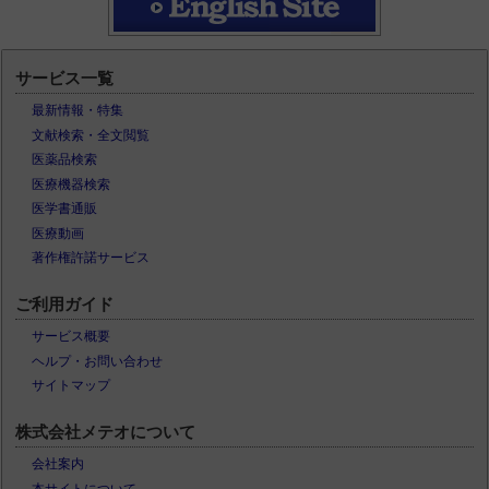
サービス一覧
最新情報・特集
文献検索・全文閲覧
医薬品検索
医療機器検索
医学書通販
医療動画
著作権許諾サービス
ご利用ガイド
サービス概要
ヘルプ・お問い合わせ
サイトマップ
株式会社メテオについて
会社案内
本サイトについて