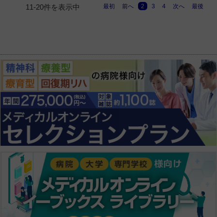
最初
前へ
2
3
4
次へ
最後
11-20件を表示中