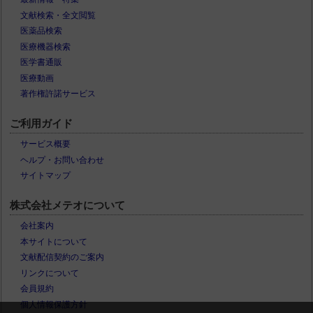
文献検索・全文閲覧
医薬品検索
医療機器検索
医学書通販
医療動画
著作権許諾サービス
ご利用ガイド
サービス概要
ヘルプ・お問い合わせ
サイトマップ
株式会社メテオについて
会社案内
本サイトについて
文献配信契約のご案内
リンクについて
会員規約
個人情報保護方針