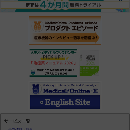
サービス一覧
最新情報・特集