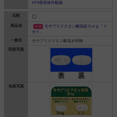
HT4受容体作動薬
モサプリドクエン酸塩錠５ｍｇ「イ
セイ」
モサプリドクエン酸塩水和物