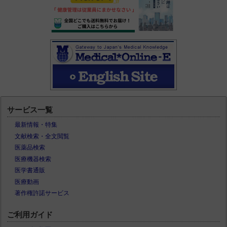
サービス一覧
最新情報・特集
文献検索・全文閲覧
医薬品検索
医療機器検索
医学書通販
医療動画
著作権許諾サービス
ご利用ガイド