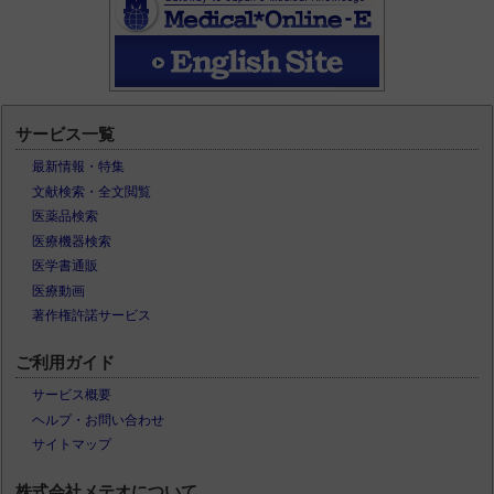
サービス一覧
最新情報・特集
文献検索・全文閲覧
医薬品検索
医療機器検索
医学書通販
医療動画
著作権許諾サービス
ご利用ガイド
サービス概要
ヘルプ・お問い合わせ
サイトマップ
株式会社メテオについて