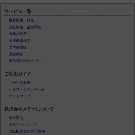
サービス一覧
最新情報・特集
文献検索・全文閲覧
医薬品検索
医療機器検索
医学書通販
医療動画
著作権許諾サービス
ご利用ガイド
サービス概要
ヘルプ・お問い合わせ
サイトマップ
株式会社メテオについて
会社案内
本サイトについて
文献配信契約のご案内