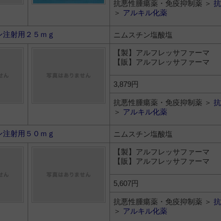
抗悪性腫瘍薬・免疫抑制薬 ＞
抗
＞
アルキル化薬
ン注射用２５ｍｇ
ニムスチン塩酸塩
【製】アルフレッサファーマ
【販】アルフレッサファーマ
3,879円
抗悪性腫瘍薬・免疫抑制薬 ＞
抗
＞
アルキル化薬
ン注射用５０ｍｇ
ニムスチン塩酸塩
【製】アルフレッサファーマ
【販】アルフレッサファーマ
5,607円
抗悪性腫瘍薬・免疫抑制薬 ＞
抗
＞
アルキル化薬