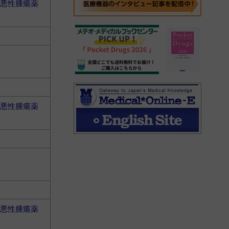
悪性腫瘍薬
悪性腫瘍薬
悪性腫瘍薬