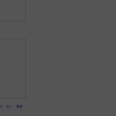
5
次へ
最後