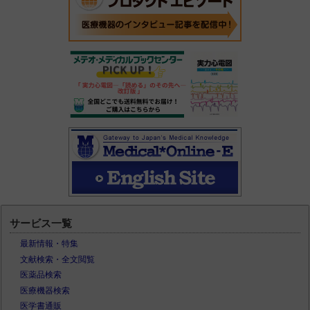
サービス一覧
最新情報・特集
文献検索・全文閲覧
医薬品検索
医療機器検索
医学書通販