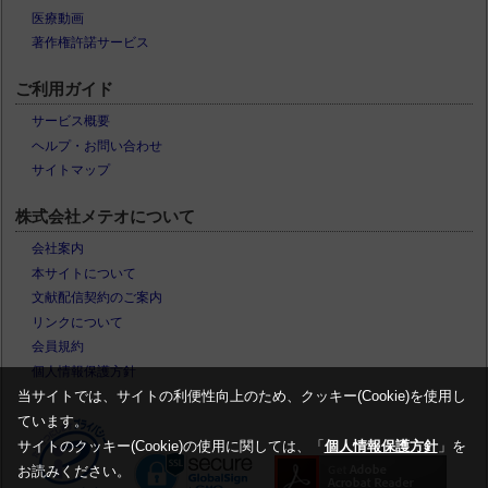
医療動画
著作権許諾サービス
ご利用ガイド
サービス概要
ヘルプ・お問い合わせ
サイトマップ
株式会社メテオについて
会社案内
本サイトについて
文献配信契約のご案内
リンクについて
会員規約
個人情報保護方針
当サイトでは、サイトの利便性向上のため、クッキー(Cookie)を使用し
ています。
サイトのクッキー(Cookie)の使用に関しては、「
個人情報保護方針
」を
お読みください。