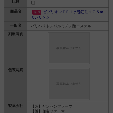
ゼプリオンＴＲＩ水懸筋注１７５ｍ
ｇシリンジ
パリペリドンパルミチン酸エステル
【製】ヤンセンファーマ
【販】住友ファーマ