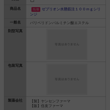
ゼプリオン水懸筋注１００ｍｇシリ
ンジ
パリペリドンパルミチン酸エステル
【製】ヤンセンファーマ
【販】住友ファーマ