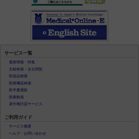
サービス一覧
最新情報・特集
文献検索・全文閲覧
医薬品検索
医療機器検索
医学書通販
医療動画
著作権許諾サービス
ご利用ガイド
サービス概要
ヘルプ・お問い合わせ