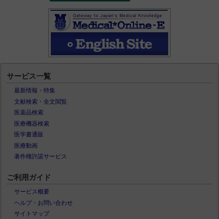
サービス一覧
最新情報・特集
文献検索・全文閲覧
医薬品検索
医療機器検索
医学書通販
医療動画
著作権許諾サービス
ご利用ガイド
サービス概要
ヘルプ・お問い合わせ
サイトマップ