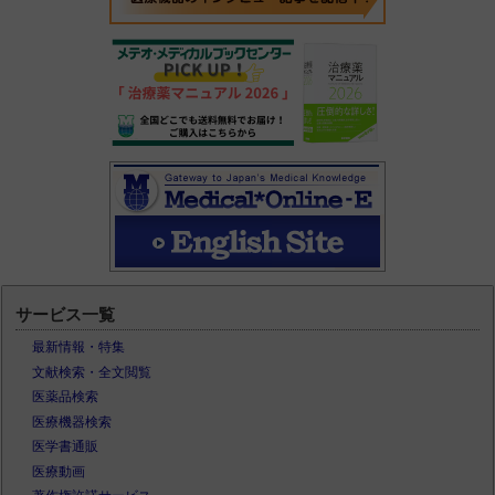
サービス一覧
最新情報・特集
文献検索・全文閲覧
医薬品検索
医療機器検索
医学書通販
医療動画