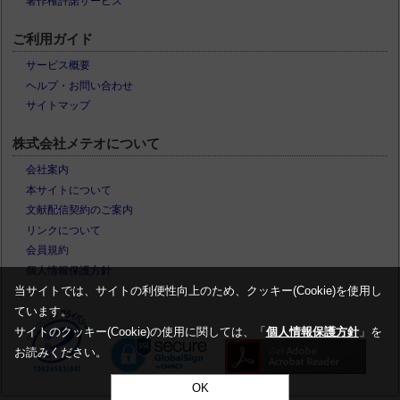
著作権許諾サービス
ご利用ガイド
サービス概要
ヘルプ・お問い合わせ
サイトマップ
株式会社メテオについて
会社案内
本サイトについて
文献配信契約のご案内
リンクについて
会員規約
個人情報保護方針
当サイトでは、サイトの利便性向上のため、クッキー(Cookie)を使用し
ています。
サイトのクッキー(Cookie)の使用に関しては、「
個人情報保護方針
」を
お読みください。
OK