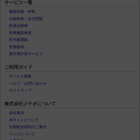
サービス一覧
最新情報・特集
文献検索・全文閲覧
医薬品検索
医療機器検索
医学書通販
医療動画
著作権許諾サービス
ご利用ガイド
サービス概要
ヘルプ・お問い合わせ
サイトマップ
株式会社メテオについて
会社案内
本サイトについて
文献配信契約のご案内
リンクについて