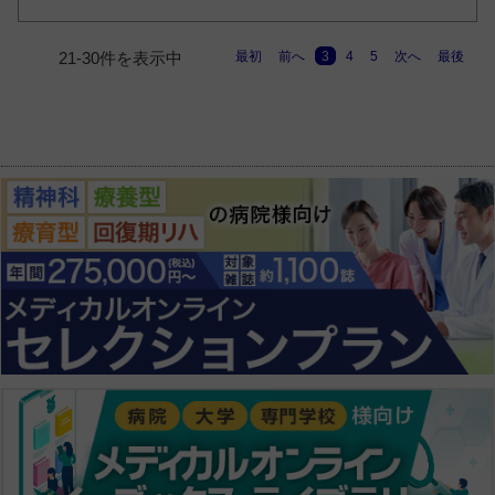
最初
前へ
3
4
5
次へ
最後
21-30件を表示中