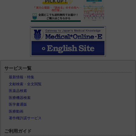
サービス一覧
最新情報・特集
文献検索・全文閲覧
医薬品検索
医療機器検索
医学書通販
医療動画
著作権許諾サービス
ご利用ガイド