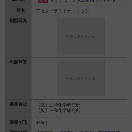
アセタゾラミドナトリウム
【製】三和化学研究所
【販】三和化学研究所
455円