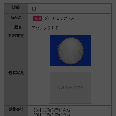
ダイアモックス末
アセタゾラミド
【製】三和化学研究所
【販】三和化学研究所