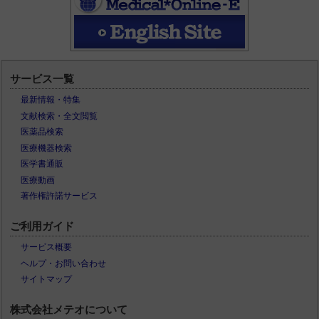
サービス一覧
最新情報・特集
文献検索・全文閲覧
医薬品検索
医療機器検索
医学書通販
医療動画
著作権許諾サービス
ご利用ガイド
サービス概要
ヘルプ・お問い合わせ
サイトマップ
株式会社メテオについて