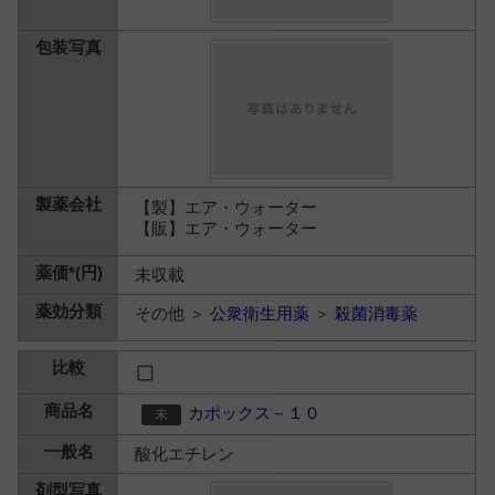
【製】エア・ウォーター
【販】エア・ウォーター
未収載
その他 ＞
公衆衛生用薬
＞
殺菌消毒薬
カポックス－１０
酸化エチレン