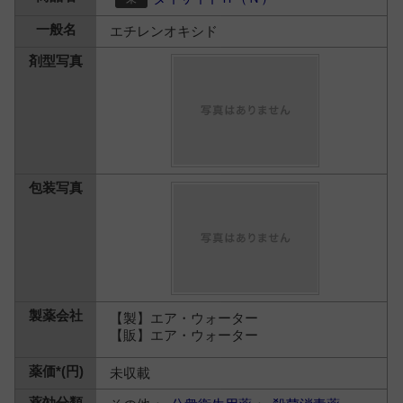
エチレンオキシド
【製】エア・ウォーター
【販】エア・ウォーター
未収載