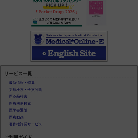
サービス一覧
最新情報・特集
文献検索・全文閲覧
医薬品検索
医療機器検索
医学書通販
医療動画
著作権許諾サービス
ご利用ガイド