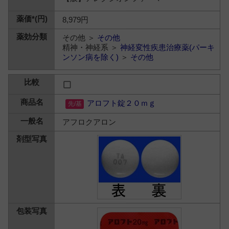
8,979円
その他 ＞
その他
精神・神経系 ＞
神経変性疾患治療薬(パーキ
ンソン病を除く)
＞
その他
アロフト錠２０ｍｇ
アフロクアロン