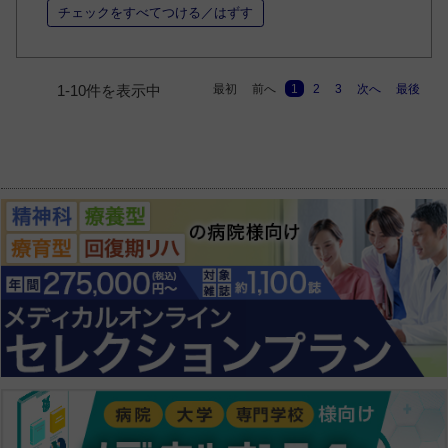
チェックをすべてつける／はずす
最初
前へ
1
2
3
次へ
最後
1-10件を表示中