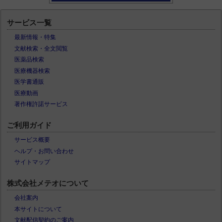
サービス一覧
最新情報・特集
文献検索・全文閲覧
医薬品検索
医療機器検索
医学書通販
医療動画
著作権許諾サービス
ご利用ガイド
サービス概要
ヘルプ・お問い合わせ
サイトマップ
株式会社メテオについて
会社案内
本サイトについて
文献配信契約のご案内