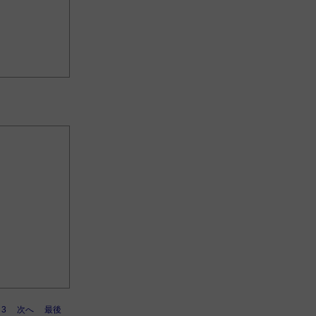
3
次へ
最後