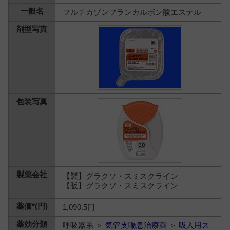
フルチカゾンフランカルボン酸エステル
【製】グラクソ・スミスクライン
【販】グラクソ・スミスクライン
1,090.5円
呼吸器系 ＞
気管支喘息治療薬
＞
吸入用ス