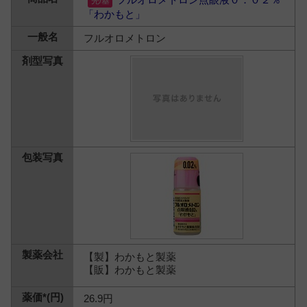
「わかもと」
フルオロメトロン
【製】わかもと製薬
【販】わかもと製薬
26.9円