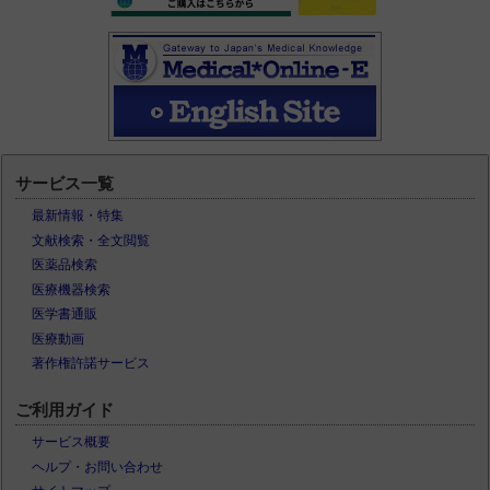
サービス一覧
最新情報・特集
文献検索・全文閲覧
医薬品検索
医療機器検索
医学書通販
医療動画
著作権許諾サービス
ご利用ガイド
サービス概要
ヘルプ・お問い合わせ