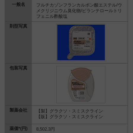
フルチカゾンフランカルボン酸エステル/ウ
メクリジニウム臭化物/ビランテロールトリ
フェニル酢酸塩
【製】グラクソ・スミスクライン
【販】グラクソ・スミスクライン
8,502.3円