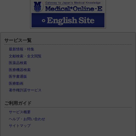
サービス一覧
最新情報・特集
文献検索・全文閲覧
医薬品検索
医療機器検索
医学書通販
医療動画
著作権許諾サービス
ご利用ガイド
サービス概要
ヘルプ・お問い合わせ
サイトマップ