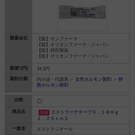
【製】サンファーマ
【製】オリオンファーマ・ジャパン
【販】持田製薬
【販】オリオンファーマ・ジャパン
34.3円
内分泌・代謝系 ＞
女性ホルモン製剤
＞
卵
胞ホルモン製剤
エストラーナテープ０．１８ｍｇ
２．２５ｃｍ２
エストラジオール