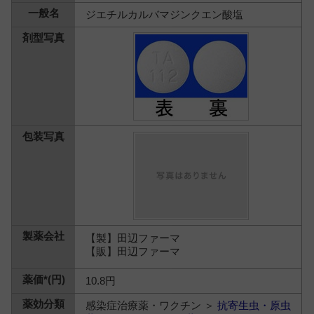
ジエチルカルバマジンクエン酸塩
【製】田辺ファーマ
【販】田辺ファーマ
10.8円
感染症治療薬・ワクチン ＞
抗寄生虫・原虫