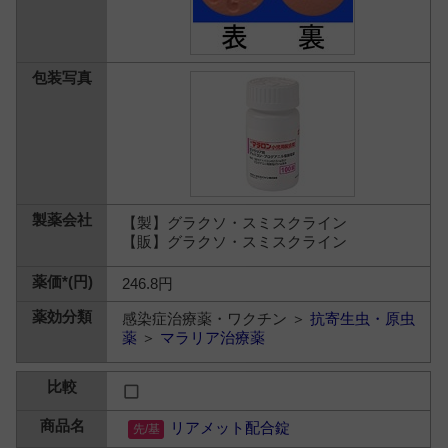
【製】グラクソ・スミスクライン
【販】グラクソ・スミスクライン
246.8円
感染症治療薬・ワクチン ＞
抗寄生虫・原虫
薬
＞
マラリア治療薬
リアメット配合錠