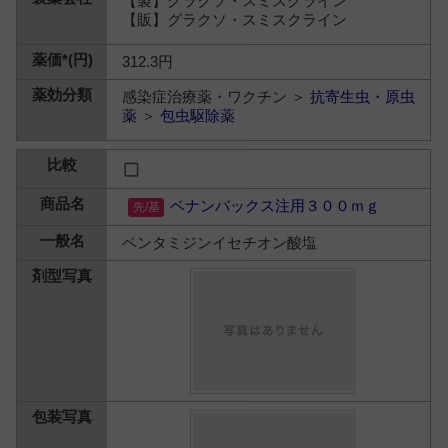
【製】グラクソ・スミスクライン
【販】グラクソ・スミスクライン
312.3円
感染症治療薬・ワクチン ＞
抗寄生虫・原虫
薬
＞
包虫駆除薬
ベナンバックス注用３００ｍｇ
ペンタミジンイセチオン酸塩