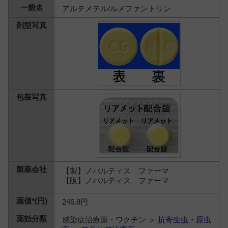
アルテメテル/ルメファントリン
【製】ノバルティス ファーマ
【販】ノバルティス ファーマ
246.8円
感染症治療薬・ワクチン ＞
抗寄生虫・原虫