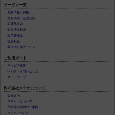
サービス一覧
最新情報・特集
文献検索・全文閲覧
医薬品検索
医療機器検索
医学書通販
医療動画
著作権許諾サービス
ご利用ガイド
サービス概要
ヘルプ・お問い合わせ
サイトマップ
株式会社メテオについて
会社案内
本サイトについて
文献配信契約のご案内
リンクについて