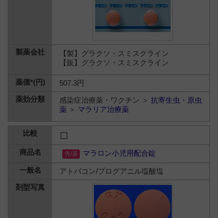
【製】グラクソ・スミスクライン
【販】グラクソ・スミスクライン
507.3円
感染症治療薬・ワクチン ＞
抗寄生虫・原虫
薬
＞
マラリア治療薬
マラロン小児用配合錠
アトバコン/プログアニル塩酸塩