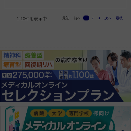
最初
前へ
1
2
3
次へ
最後
1-10件を表示中