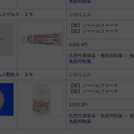
免疫抑制薬
ムスゲル０．２％
シロリムス
【製】ノーベルファーマ
【販】ノーベルファーマ
3,926.4円
抗悪性腫瘍薬・免疫抑制薬 ＞
免
免疫抑制薬
ムス顆粒０．２％
シロリムス
【製】ノーベルファーマ
【販】ノーベルファーマ
3,010.2円
抗悪性腫瘍薬・免疫抑制薬 ＞
免
免疫抑制薬