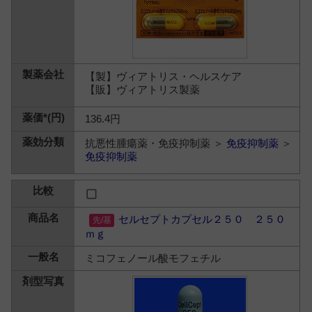
【製】ヴィアトリス・ヘルスケア
【販】ヴィアトリス製薬
136.4円
抗悪性腫瘍薬・免疫抑制薬 ＞
免疫抑制薬
＞
免疫抑制薬
セルセプトカプセル２５０ ２５０
ｍｇ
ミコフェノール酸モフェチル