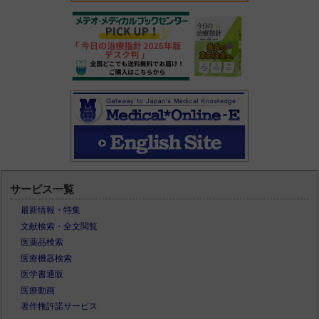
サービス一覧
最新情報・特集
文献検索・全文閲覧
医薬品検索
医療機器検索
医学書通販
医療動画
著作権許諾サービス